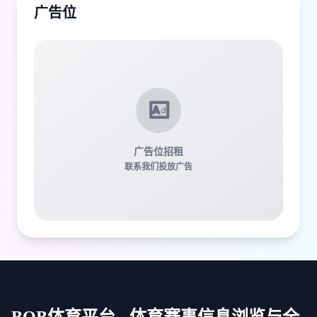
广告位
广告位招租
联系我们投放广告
BOB体育平台 - 体育赛事信息浏览与全