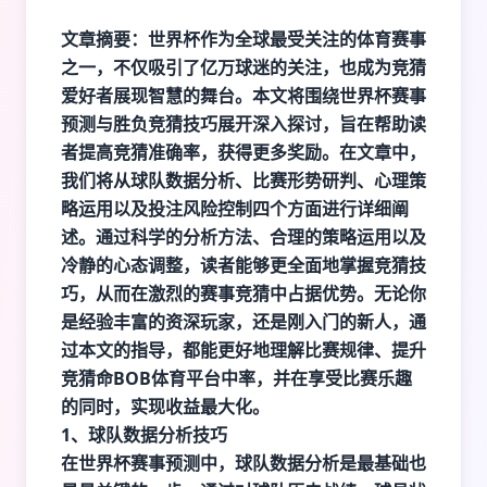
文章摘要：世界杯作为全球最受关注的体育赛事
之一，不仅吸引了亿万球迷的关注，也成为竞猜
爱好者展现智慧的舞台。本文将围绕世界杯赛事
预测与胜负竞猜技巧展开深入探讨，旨在帮助读
者提高竞猜准确率，获得更多奖励。在文章中，
我们将从球队数据分析、比赛形势研判、心理策
略运用以及投注风险控制四个方面进行详细阐
述。通过科学的分析方法、合理的策略运用以及
冷静的心态调整，读者能够更全面地掌握竞猜技
巧，从而在激烈的赛事竞猜中占据优势。无论你
是经验丰富的资深玩家，还是刚入门的新人，通
过本文的指导，都能更好地理解比赛规律、提升
竞猜命
BOB体育平台
中率，并在享受比赛乐趣
的同时，实现收益最大化。
1、球队数据分析技巧
在世界杯赛事预测中，球队数据分析是最基础也