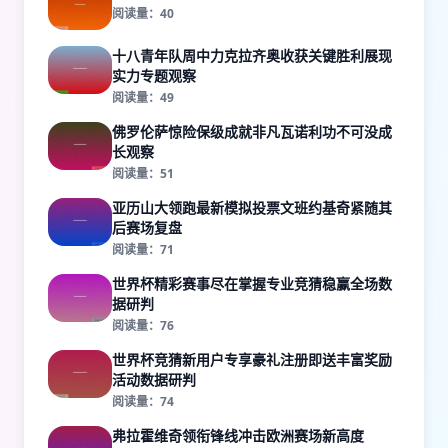
阅读量：40
十八青年队周中力克拉齐奥收获关键胜利展现
实力专题观察
阅读量：49
佛罗伦萨惊险保级成就非凡瓦诺利功不可没成
长观察
阅读量：51
亚历山大领跑最新模拟投票文班约基奇紧随其
后赛场复盘
阅读量：71
世界杯精彩赛事尽在掌握专业竞猜稳赢全场数
据研判
阅读量：76
世界杯竞猜新用户专享豪礼注册即送丰富奖励
活动数据研判
阅读量：74
弗拉霍维奇领衔锋线冲击欧洲赛场新高度