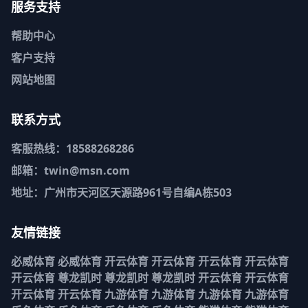
服务支持
帮助中心
客户支持
网站地图
联系方式
客服热线：18588268286
邮箱：twin@msn.com
地址：广州市天河区天源路961号自编A栋503
友情链接
必威体育
必威体育
开云体育
开云体育
开云体育
开云体育
开云体育
尊龙凯时
尊龙凯时
尊龙凯时
开云体育
开云体育
开云体育
开云体育
九游体育
九游体育
九游体育
九游体育