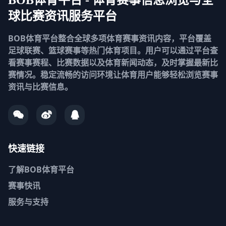
球比赛资讯服务平台
BOB体育平台整合全球多项体育赛事资讯内容，平台覆盖
足球联赛、篮球赛事等热门体育项目。用户可以通过平台查
看赛事赛程、比赛数据以及体育新闻动态，及时掌握最新比
赛情况。稳定流畅的访问环境让体育用户能够轻松浏览赛事
资讯与比赛信息。
快速链接
了解
BOB体育平台
赛事快讯
服务与支持